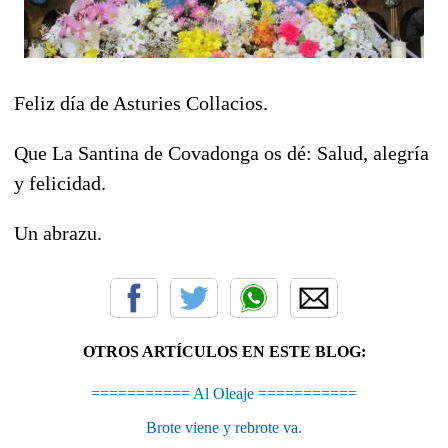
Feliz día de Asturies Collacios.
Que La Santina de Covadonga os dé: Salud, alegría
y felicidad.
Un abrazu.
OTROS ARTÍCULOS EN ESTE BLOG:
=========== Al Oleaje ===========
Brote viene y rebrote va.