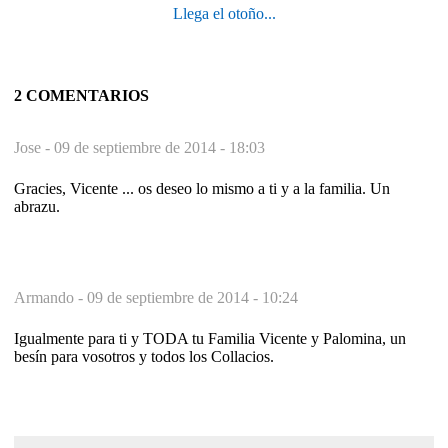
Llega el otoño...
2 COMENTARIOS
Jose -
09 de septiembre de 2014 - 18:03
Gracies, Vicente ... os deseo lo mismo a ti y a la familia. Un
abrazu.
Armando -
09 de septiembre de 2014 - 10:24
Igualmente para ti y TODA tu Familia Vicente y Palomina, un
besín para vosotros y todos los Collacios.