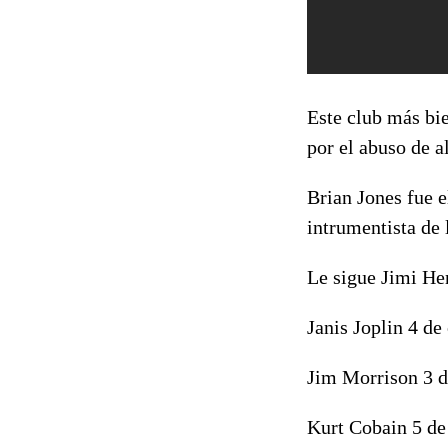
Este club más bi
por el abuso de a
Brian Jones fue e
intrumentista de 
Le sigue Jimi He
Janis Joplin 4 de
Jim Morrison 3 d
Kurt Cobain 5 de