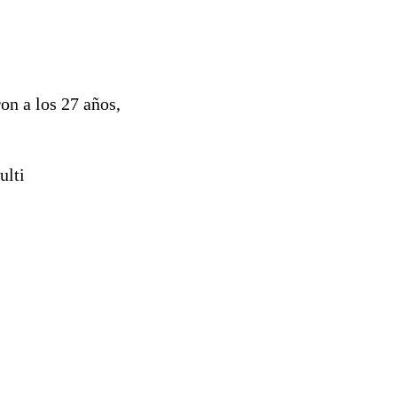
on a los 27 años,
ulti