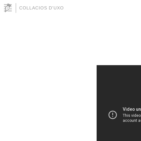
COLLACIOS D'UXO