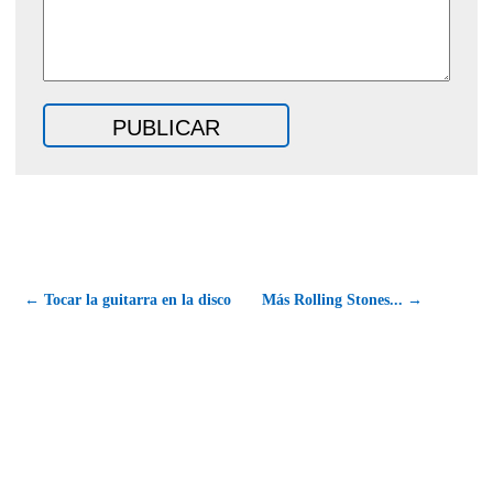
← Tocar la guitarra en la disco
Más Rolling Stones... →