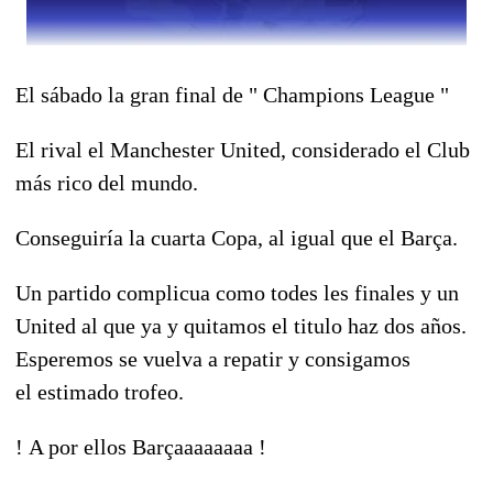
El sábado la gran final de " Champions League "
El rival el Manchester United, considerado el Club
más rico del mundo.
Conseguiría la cuarta Copa, al igual que el Barça.
Un partido complicua como todes les finales y un
United al que ya y quitamos el titulo haz dos años.
Esperemos se vuelva a repatir y consigamos
el estimado trofeo.
! A por ellos Barçaaaaaaaa !