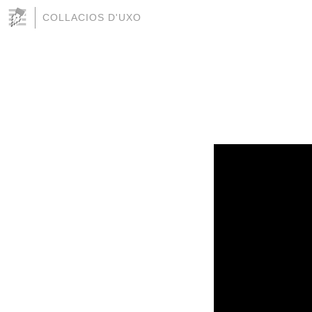
COLLACIOS D'UXO