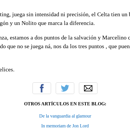
ting, juega sin intensidad ni precisión, el Celta tien un
gón y un Nolito que marca la diferencia.
za, estamos a dos puntos de la salvación y Marcelino c
ido que no se juega ná, nos da los tres puntos , que puen
elices.
OTROS ARTÍCULOS EN ESTE BLOG:
De la vanguardia al glamour
In memoriam de Jon Lord