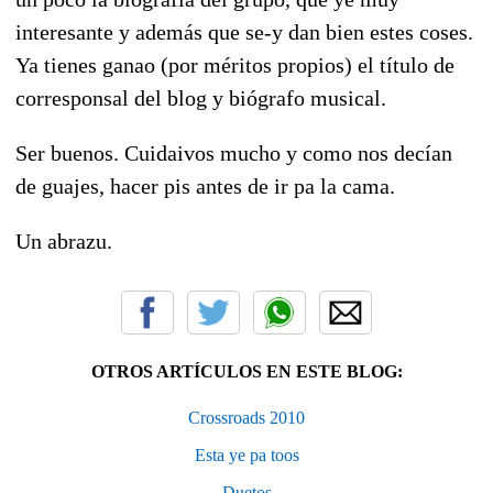
interesante y además que se-y dan bien estes coses.
Ya tienes ganao (por méritos propios) el título de
corresponsal del blog y biógrafo musical.
Ser buenos. Cuidaivos mucho y como nos decían
de guajes, hacer pis antes de ir pa la cama.
Un abrazu.
OTROS ARTÍCULOS EN ESTE BLOG:
Crossroads 2010
Esta ye pa toos
Duetos