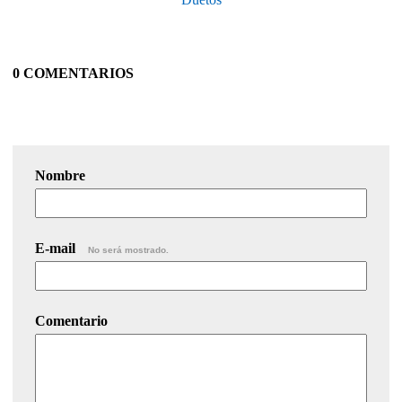
0 COMENTARIOS
Nombre
E-mail
No será mostrado.
Comentario